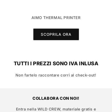
AIMO THERMAL PRINTER
SCOPRILA ORA
TUTTI I PREZZI SONO IVA INLUSA
Non fartelo raccontare corri al check-out!
COLLABORA CON NOI!
Entra nella WILD CREW, materiale gratis e