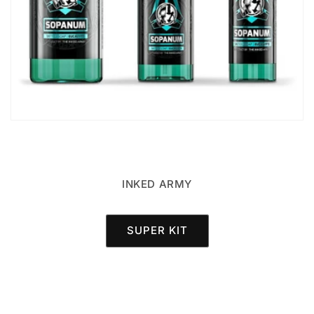
INKED ARMY
SUPER KIT