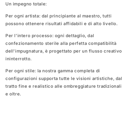
Un impegno totale:
Per ogni artista: dal principiante al maestro, tutti
possono ottenere risultati affidabili e di alto livello.
Per l'intero processo: ogni dettaglio, dal
confezionamento sterile alla perfetta compatibilità
dell'impugnatura, è progettato per un flusso creativo
ininterrotto.
Per ogni stile: la nostra gamma completa di
configurazioni supporta tutte le visioni artistiche, dal
tratto fine e realistico alle ombreggiature tradizionali
e oltre.