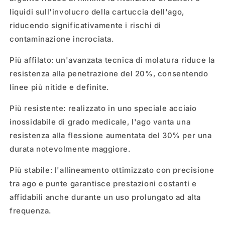
liquidi sull'involucro della cartuccia dell'ago,
riducendo significativamente i rischi di
contaminazione incrociata.
Più affilato: un'avanzata tecnica di molatura riduce la
resistenza alla penetrazione del 20%, consentendo
linee più nitide e definite.
Più resistente: realizzato in uno speciale acciaio
inossidabile di grado medicale, l'ago vanta una
resistenza alla flessione aumentata del 30% per una
durata notevolmente maggiore.
Più stabile: l'allineamento ottimizzato con precisione
tra ago e punte garantisce prestazioni costanti e
affidabili anche durante un uso prolungato ad alta
frequenza.