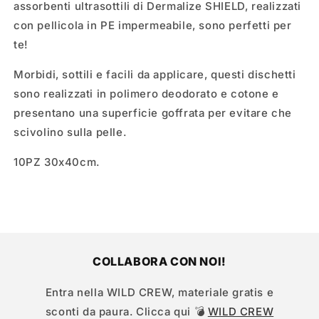
assorbenti ultrasottili di Dermalize SHIELD, realizzati
con pellicola in PE impermeabile, sono perfetti per
te!
Morbidi, sottili e facili da applicare, questi dischetti
sono realizzati in polimero deodorato e cotone e
presentano una superficie goffrata per evitare che
scivolino sulla pelle.
10PZ 30x40cm.
COLLABORA CON NOI!
Entra nella WILD CREW, materiale gratis e
sconti da paura. Clicca qui 💣
WILD CREW