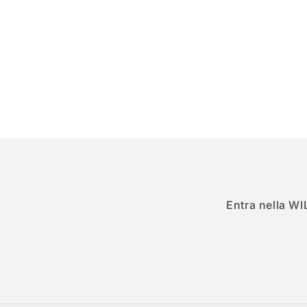
Entra nella WI