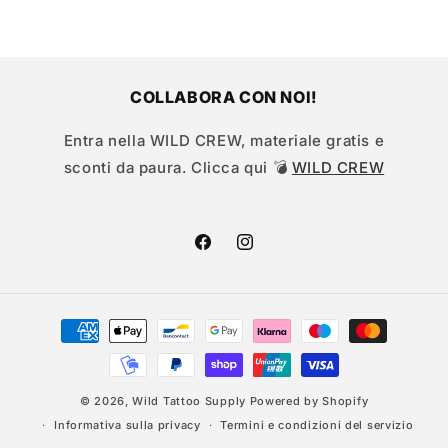
COLLABORA CON NOI!
Entra nella WILD CREW, materiale gratis e
sconti da paura. Clicca qui 💣
WILD CREW
Facebook
Instagram
Metodi
di
pagamento
© 2026,
Wild Tattoo Supply
Powered by Shopify
Informativa sulla privacy
Termini e condizioni del servizio