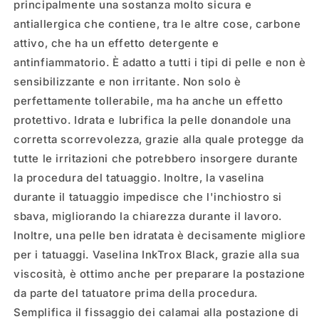
principalmente una sostanza molto sicura e
antiallergica che contiene, tra le altre cose, carbone
attivo, che ha un effetto detergente e
antinfiammatorio. È adatto a tutti i tipi di pelle e non è
sensibilizzante e non irritante. Non solo è
perfettamente tollerabile, ma ha anche un effetto
protettivo. Idrata e lubrifica la pelle donandole una
corretta scorrevolezza, grazie alla quale protegge da
tutte le irritazioni che potrebbero insorgere durante
la procedura del tatuaggio. Inoltre, la vaselina
durante il tatuaggio impedisce che l'inchiostro si
sbava, migliorando la chiarezza durante il lavoro.
Inoltre, una pelle ben idratata è decisamente migliore
per i tatuaggi. Vaselina InkTrox Black, grazie alla sua
viscosità, è ottimo anche per preparare la postazione
da parte del tatuatore prima della procedura.
Semplifica il fissaggio dei calamai alla postazione di