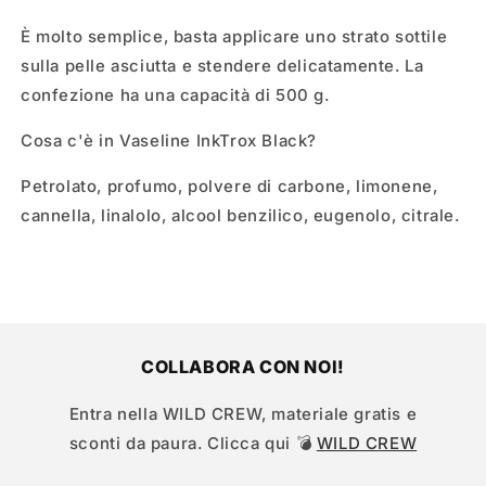
È molto semplice, basta applicare uno strato sottile
sulla pelle asciutta e stendere delicatamente. La
confezione ha una capacità di 500 g.
Cosa c'è in Vaseline InkTrox Black?
Petrolato, profumo, polvere di carbone, limonene,
cannella, linalolo, alcool benzilico, eugenolo, citrale.
COLLABORA CON NOI!
Entra nella WILD CREW, materiale gratis e
sconti da paura. Clicca qui 💣
WILD CREW