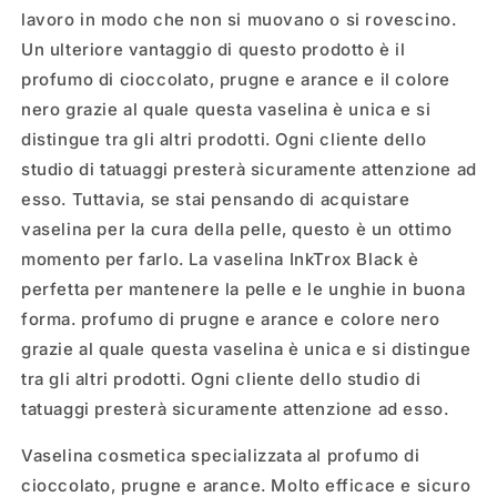
lavoro in modo che non si muovano o si rovescino.
Un ulteriore vantaggio di questo prodotto è il
profumo di cioccolato, prugne e arance e il colore
nero grazie al quale questa vaselina è unica e si
distingue tra gli altri prodotti. Ogni cliente dello
studio di tatuaggi presterà sicuramente attenzione ad
esso. Tuttavia, se stai pensando di acquistare
vaselina per la cura della pelle, questo è un ottimo
momento per farlo. La vaselina InkTrox Black è
perfetta per mantenere la pelle e le unghie in buona
forma. profumo di prugne e arance e colore nero
grazie al quale questa vaselina è unica e si distingue
tra gli altri prodotti. Ogni cliente dello studio di
tatuaggi presterà sicuramente attenzione ad esso.
Vaselina cosmetica specializzata al profumo di
cioccolato, prugne e arance. Molto efficace e sicuro