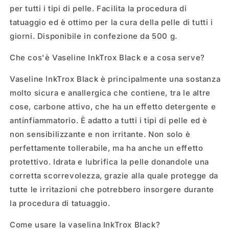
per tutti i tipi di pelle. Facilita la procedura di
tatuaggio ed è ottimo per la cura della pelle di tutti i
giorni. Disponibile in confezione da 500 g.
Che cos'è Vaseline InkTrox Black e a cosa serve?
Vaseline InkTrox Black è principalmente una sostanza
molto sicura e anallergica che contiene, tra le altre
cose, carbone attivo, che ha un effetto detergente e
antinfiammatorio. È adatto a tutti i tipi di pelle ed è
non sensibilizzante e non irritante. Non solo è
perfettamente tollerabile, ma ha anche un effetto
protettivo. Idrata e lubrifica la pelle donandole una
corretta scorrevolezza, grazie alla quale protegge da
tutte le irritazioni che potrebbero insorgere durante
la procedura di tatuaggio.
Come usare la vaselina InkTrox Black?