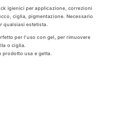
ick igienici per applicazione, correzioni
ucco, ciglia, pigmentazione. Necessario
r qualsiasi estetista.
rfetto per l'uso con gel, per rimuovere
lla o ciglia.
 prodotto usa e getta.