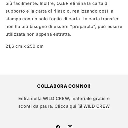
più facilmente. Inoltre, OZER elimina la carta di
supporto e la carta di rilascio, realizzando così la
stampa con un solo foglio di carta. La carta transfer
non ha più bisogno di essere "preparata", può essere
utilizzata non appena estratta.
21,6 cm x 250 cm
COLLABORA CON NOI!
Entra nella WILD CREW, materiale gratis e
sconti da paura. Clicca qui 💣
WILD CREW