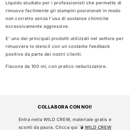
Liquido studiato per i professionisti che permette di
rimuove facilmente gli stampini posizionati in modo
non corretto senza l'uso di sostanze chimiche
eccessivamente aggressive.
E' uno dei principali prodotti utilizzati nel settore per
rimuovere lo stencil con un costante feedback
positivo da parte dei nostri clienti.
Flacone da 100 ml, con pratico nebulizzatore.
COLLABORA CON NOI!
Entra nella WILD CREW, materiale gratis e
sconti da paura. Clicca qui 💣
WILD CREW