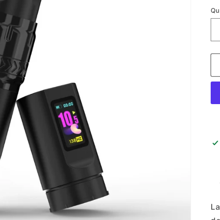
Qu
La